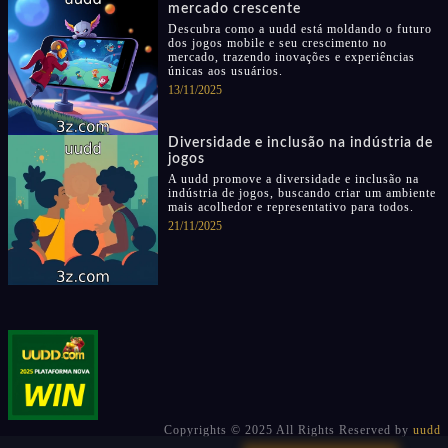
mercado crescente
Descubra como a uudd está moldando o futuro
dos jogos mobile e seu crescimento no
mercado, trazendo inovações e experiências
únicas aos usuários.
13/11/2025
Diversidade e inclusão na indústria de
jogos
A uudd promove a diversidade e inclusão na
indústria de jogos, buscando criar um ambiente
mais acolhedor e representativo para todos.
21/11/2025
Copyrights © 2025 All Rights Reserved by
uudd