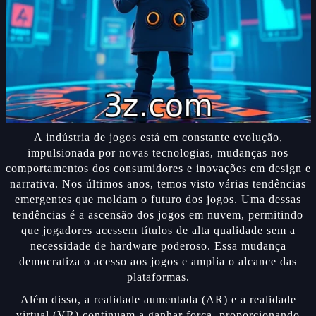
A indústria de jogos está em constante evolução,
impulsionada por novas tecnologias, mudanças nos
comportamentos dos consumidores e inovações em design e
narrativa. Nos últimos anos, temos visto várias tendências
emergentes que moldam o futuro dos jogos. Uma dessas
tendências é a ascensão dos jogos em nuvem, permitindo
que jogadores acessem títulos de alta qualidade sem a
necessidade de hardware poderoso. Essa mudança
democratiza o acesso aos jogos e amplia o alcance das
plataformas.
Além disso, a realidade aumentada (AR) e a realidade
virtual (VR) continuam a ganhar força, proporcionando