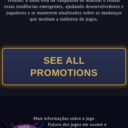
resumo, a uudd está na vanguarda de analisar e relatar
essas tendências emergentes, ajudando desenvolvedores e
jogadores a se manterem atualizados sobre as mudanças
que moldam a indústria de jogos.
SEE ALL
PROMOTIONS
Mais informações sobre o jogo
Futuro dos jogos em nuvem e