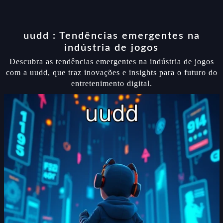
uudd : Tendências emergentes na
indústria de jogos
Descubra as tendências emergentes na indústria de jogos
com a uudd, que traz inovações e insights para o futuro do
entretenimento digital.