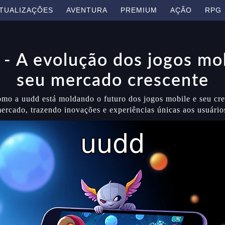
TUALIZAÇÕES
AVENTURA
PREMIUM
AÇÃO
RPG
- A evolução dos jogos mo
seu mercado crescente
mo a uudd está moldando o futuro dos jogos mobile e seu cr
ercado, trazendo inovações e experiências únicas aos usuário