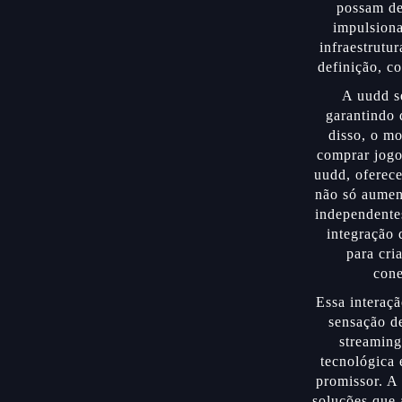
possam de
impulsiona
infraestrutu
definição, co
A uudd se
garantindo 
disso, o m
comprar jogo
uudd, oferece
não só aumen
independente
integração 
para cri
cone
Essa interaç
sensação de
streaming
tecnológica 
promissor. A
soluções que 