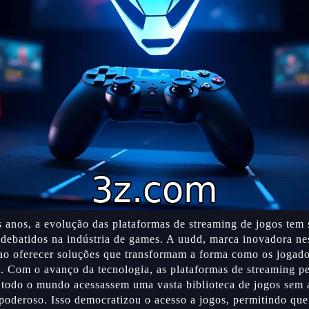
 anos, a evolução das plataformas de streaming de jogos tem
 debatidos na indústria de games. A uudd, marca inovadora nes
ao oferecer soluções que transformam a forma como os jogad
. Com o avanço da tecnologia, as plataformas de streaming p
 todo o mundo acessassem uma vasta biblioteca de jogos sem 
poderoso. Isso democratizou o acesso a jogos, permitindo que