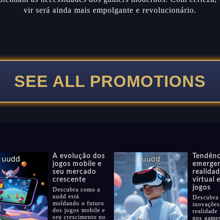
vir será ainda mais empolgante e revolucionário.
SEE ALL PROMOTIONS
A evolução dos
Tendênc
jogos mobile e
emergen
seu mercado
realida
crescente
virtual 
jogos
Descubra como a
uudd está
Descubra 
moldando o futuro
inovaçõe
dos jogos mobile e
realidade 
seu crescimento no
nos game