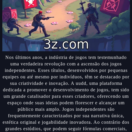
Nos últimos anos, a indústria de jogos tem testemunhado
uma verdadeira revolução com a ascensão dos jogos
independentes. Esses títulos, desenvolvidos por pequenas
equipes ou até mesmo por indivíduos, têm se destacado por
sua criatividade e inovação. A uudd, uma plataforma
dedicada a promover o desenvolvimento de jogos, tem sido
um grande catalisador para esses criadores, oferecendo um
espaço onde suas ideias podem florescer e alcançar um
público mais amplo. Jogos independentes são
frequentemente caracterizados por sua narrativa única,
estética original e jogabilidade inovadora. Ao contrário dos
grandes estúdios, que podem seguir fórmulas comerciais,