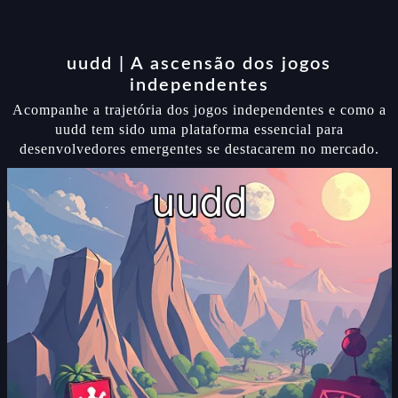
uudd | A ascensão dos jogos
independentes
Acompanhe a trajetória dos jogos independentes e como a
uudd tem sido uma plataforma essencial para
desenvolvedores emergentes se destacarem no mercado.