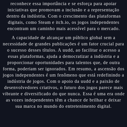
reconhece essa importância e se esforça para apoiar
iniciativas que promovam a inclusão e a representação
dentro da indústria. Com o crescimento das plataformas
digitais, como Steam e itch.io, os jogos independentes
encontram um caminho mais acessível para o mercado.
A capacidade de alcançar um público global sem a
necessidade de grandes publicações é um fator crucial para
o sucesso desses títulos. A uudd, ao facilitar o acesso a
essas plataformas, ajuda a democratizar a indústria e a
proporcionar oportunidades para talentos que, de outra
forma, poderiam ser ignorados. Em resumo, a ascensão dos
jogos independentes é um fenômeno que está redefinindo a
indústria de jogos. Com o apoio da uudd e a paixão de
desenvolvedores criativos, o futuro dos jogos parece mais
vibrante e diversificado do que nunca. Essa é uma era onde
as vozes independentes têm a chance de brilhar e deixar
sua marca no mundo do entretenimento digital.