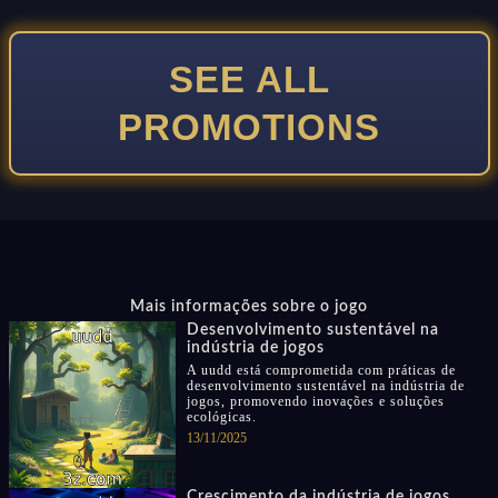
SEE ALL
PROMOTIONS
Mais informações sobre o jogo
Desenvolvimento sustentável na
indústria de jogos
A uudd está comprometida com práticas de
desenvolvimento sustentável na indústria de
jogos, promovendo inovações e soluções
ecológicas.
13/11/2025
Crescimento da indústria de jogos