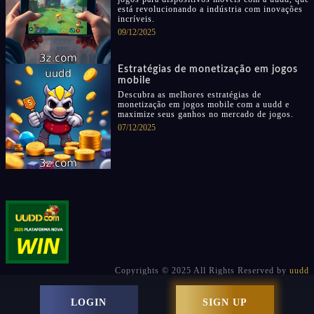
está revolucionando a indústria com inovações
incríveis.
09/12/2025
Estratégias de monetização em jogos
mobile
Descubra as melhores estratégias de
monetização em jogos mobile com a uudd e
maximize seus ganhos no mercado de jogos.
07/12/2025
Copyrights © 2025 All Rights Reserved by
uudd
LOGIN
SIGN UP