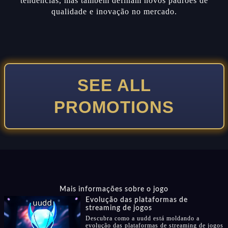
tendências, mas também definam novos padrões de
qualidade e inovação no mercado.
SEE ALL
PROMOTIONS
Mais informações sobre o jogo
Evolução das plataformas de
streaming de jogos
Descubra como a uudd está moldando a
evolução das plataformas de streaming de jogos