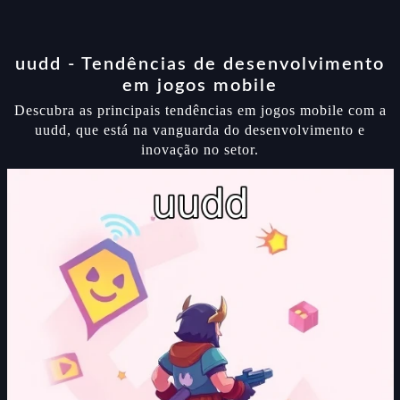
uudd - Tendências de desenvolvimento
em jogos mobile
Descubra as principais tendências em jogos mobile com a
uudd, que está na vanguarda do desenvolvimento e
inovação no setor.