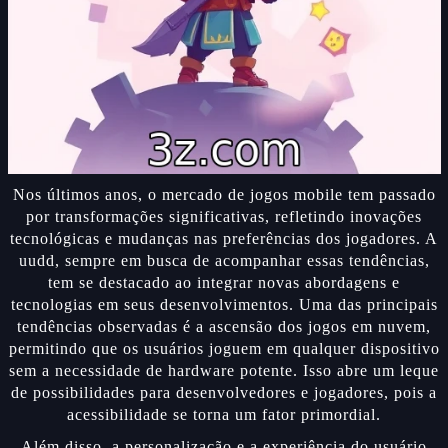
Nos últimos anos, o mercado de jogos mobile tem passado
por transformações significativas, refletindo inovações
tecnológicas e mudanças nas preferências dos jogadores. A
uudd, sempre em busca de acompanhar essas tendências,
tem se destacado ao integrar novas abordagens e
tecnologias em seus desenvolvimentos. Uma das principais
tendências observadas é a ascensão dos jogos em nuvem,
permitindo que os usuários joguem em qualquer dispositivo
sem a necessidade de hardware potente. Isso abre um leque
de possibilidades para desenvolvedores e jogadores, pois a
acessibilidade se torna um fator primordial.
Além disso, a personalização e a experiência do usuário