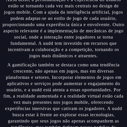
estão se tornando cada vez mais centrais no design de
jogos mobile. Com a ajuda da inteligência artificial, jogos
podem adaptar-se ao estilo de jogo de cada usuário,
proporcionando uma experiência única e envolvente. Outro
aspecto relevante é a implementação de mecânicas de jogo
social, onde a interação entre jogadores se torna
fundamental. A uudd tem investido em recursos que
incentivam a colaboração e a competição, tornando os
jogos mais dinâmicos e atraentes.
A gamificação também se destaca como uma tendência
crescente, não apenas em jogos, mas em diversas
plataformas e setores. Incorporar elementos de jogos em
aplicativos e serviços pode aumentar o engajamento do
usuário, e a uudd está atenta a essas oportunidades. Por
fim, a realidade aumentada e a realidade virtual estão cada
vez mais presentes nos jogos mobile, oferecendo
experiências imersivas que cativam os jogadores. A uudd
busca estar à frente ao explorar essas tecnologias,
garantindo que seus jogos não apenas acompanhem as