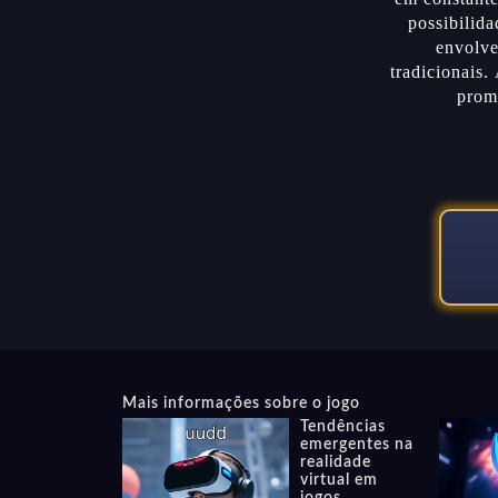
possibilida
envolve
tradicionais.
promi
Mais informações sobre o jogo
Tendências
emergentes na
realidade
virtual em